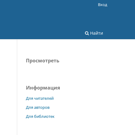
Вход
Найти
Просмотреть
Информация
Для читателей
Для авторов
Для библиотек