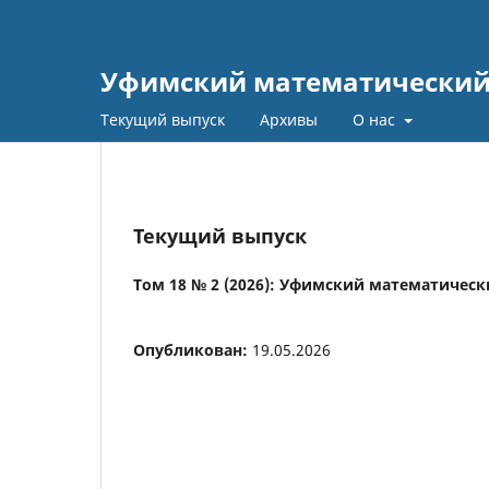
Уфимский математический
Текущий выпуск
Архивы
О нас
Текущий выпуск
Том 18 № 2 (2026): Уфимский математически
Опубликован:
19.05.2026