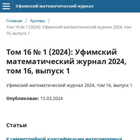
Уфимский математический журнал
Главная
/
Архивы
/
Том 16 № 1 (2024): Уфимский математический журнал 2024, том
16, выпуск 1
Том 16 № 1 (2024): Уфимский
математический журнал 2024,
том 16, выпуск 1
Уфимский математический журнал 2024, том 16, выпуск 1
Опубликован:
15.03.2024
Статьи
К симметрийной классификации интегрируемых