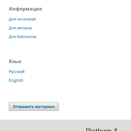
Информация
Для читателей
Для авторов
Для библиотек
Язык
Русский
English
Отправить материал