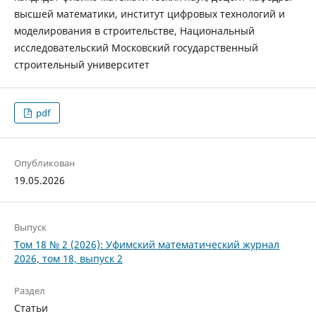
высшей математики, институт цифровых технологий и
моделирования в строительстве, Национальный
исследовательский Московский государственный
строительный университет
pdf
Опубликован
19.05.2026
Выпуск
Том 18 № 2 (2026): Уфимский математический журнал
2026, том 18, выпуск 2
Раздел
Статьи