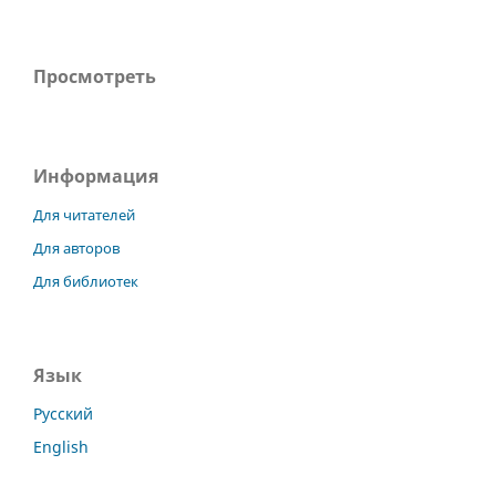
Просмотреть
Информация
Для читателей
Для авторов
Для библиотек
Язык
Русский
English