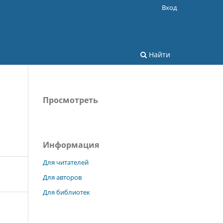
Вход
Найти
Просмотреть
Информация
Для читателей
Для авторов
Для библиотек