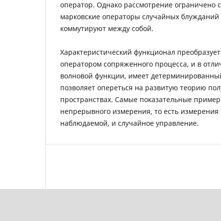
оператор. Однако рассмотрение ограничено с
марковские операторы случайных блужданий
коммутируют между собой.
Характеристический функционал преобразует
оператором сопряженного процесса, и в отли
волновой функции, имеет детерминированный
позволяет опереться на развитую теорию пол
пространствах. Самые показательные приме
непрерывного измерения, то есть измерения
наблюдаемой, и случайное управление.