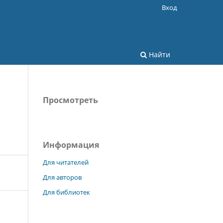
Вход
Найти
Просмотреть
Информация
Для читателей
Для авторов
Для библиотек