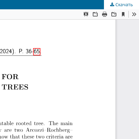
Скачать